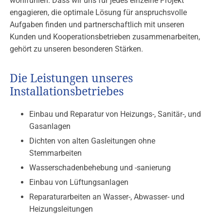
wohlfühlen. Dass wir uns für jedes einzelne Projekt
engagieren, die optimale Lösung für anspruchsvolle
Aufgaben finden und partnerschaftlich mit unseren
Kunden und Kooperationsbetrieben zusammenarbeiten,
gehört zu unseren besonderen Stärken.
Die Leistungen unseres
Installationsbetriebes
Einbau und Reparatur von Heizungs-, Sanitär-, und
Gasanlagen
Dichten von alten Gasleitungen ohne
Stemmarbeiten
Wasserschadenbehebung und -sanierung
Einbau von Lüftungsanlagen
Reparaturarbeiten an Wasser-, Abwasser- und
Heizungsleitungen