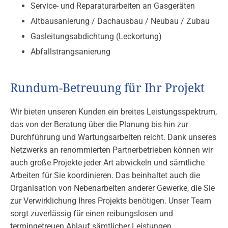
Service- und Reparaturarbeiten an Gasgeräten
Altbausanierung / Dachausbau / Neubau / Zubau
Gasleitungsabdichtung (Leckortung)
Abfallstrangsanierung
Rundum-Betreuung für Ihr Projekt
Wir bieten unseren Kunden ein breites Leistungsspektrum,
das von der Beratung über die Planung bis hin zur
Durchführung und Wartungsarbeiten reicht. Dank unseres
Netzwerks an renommierten Partnerbetrieben können wir
auch große Projekte jeder Art abwickeln und sämtliche
Arbeiten für Sie koordinieren. Das beinhaltet auch die
Organisation von Nebenarbeiten anderer Gewerke, die Sie
zur Verwirklichung Ihres Projekts benötigen. Unser Team
sorgt zuverlässig für einen reibungslosen und
termingetreuen Ablauf sämtlicher Leistungen.