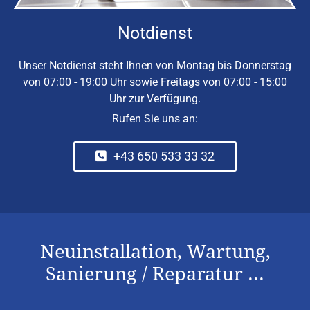
Notdienst
Unser Notdienst steht Ihnen von Montag bis Donnerstag
von 07:00 - 19:00 Uhr sowie Freitags von 07:00 - 15:00
Uhr zur Verfügung.
Rufen Sie uns an:
+43 650 533 33 32
Neuinstallation, Wartung,
Sanierung / Reparatur ...