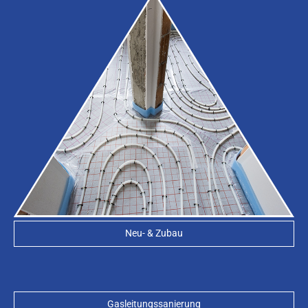
Neu- & Zubau
Gasleitungssanierung