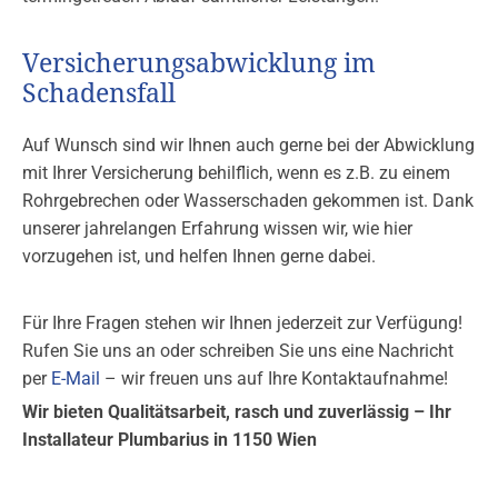
Versicherungsabwicklung im
Schadensfall
Auf Wunsch sind wir Ihnen auch gerne bei der Abwicklung
mit Ihrer Versicherung behilflich, wenn es z.B. zu einem
Rohrgebrechen oder Wasserschaden gekommen ist. Dank
unserer jahrelangen Erfahrung wissen wir, wie hier
vorzugehen ist, und helfen Ihnen gerne dabei.
Für Ihre Fragen stehen wir Ihnen jederzeit zur Verfügung!
Rufen Sie uns an oder schreiben Sie uns eine Nachricht
per
E-Mail
– wir freuen uns auf Ihre Kontaktaufnahme!
Wir bieten Qualitätsarbeit, rasch und zuverlässig – Ihr
Installateur Plumbarius in 1150 Wien