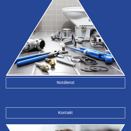
Notdienst
Kontakt