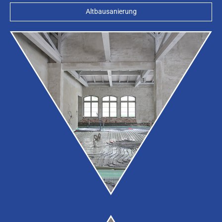
Altbausanierung