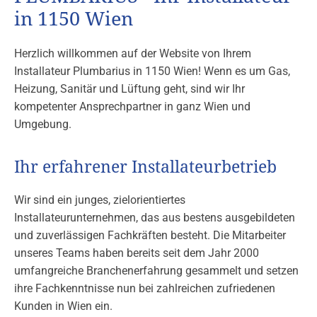
in 1150 Wien
Herzlich willkommen auf der Website von Ihrem
Installateur Plumbarius in 1150 Wien! Wenn es um Gas,
Heizung, Sanitär und Lüftung geht, sind wir Ihr
kompetenter Ansprechpartner in ganz Wien und
Umgebung.
Ihr erfahrener Installateurbetrieb
Wir sind ein junges, zielorientiertes
Installateurunternehmen, das aus bestens ausgebildeten
und zuverlässigen Fachkräften besteht. Die Mitarbeiter
unseres Teams haben bereits seit dem Jahr 2000
umfangreiche Branchenerfahrung gesammelt und setzen
ihre Fachkenntnisse nun bei zahlreichen zufriedenen
Kunden in Wien ein.