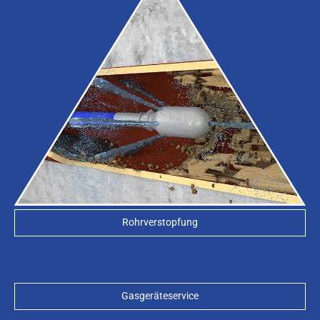
Rohrverstopfung
Gasgeräteservice