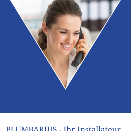
PLUMBARIUS - Ihr Installateur