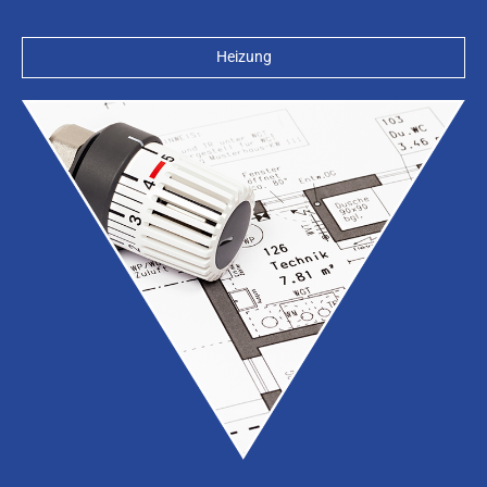
Heizung