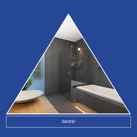
Sanitär