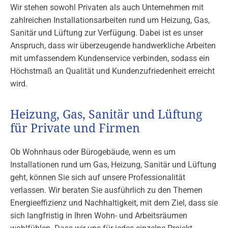
Wir stehen sowohl Privaten als auch Unternehmen mit
zahlreichen Installationsarbeiten rund um Heizung, Gas,
Sanitär und Lüftung zur Verfügung. Dabei ist es unser
Anspruch, dass wir überzeugende handwerkliche Arbeiten
mit umfassendem Kundenservice verbinden, sodass ein
Höchstmaß an Qualität und Kundenzufriedenheit erreicht
wird.
Heizung, Gas, Sanitär und Lüftung
für Private und Firmen
Ob Wohnhaus oder Bürogebäude, wenn es um
Installationen rund um Gas, Heizung, Sanitär und Lüftung
geht, können Sie sich auf unsere Professionalität
verlassen. Wir beraten Sie ausführlich zu den Themen
Energieeffizienz und Nachhaltigkeit, mit dem Ziel, dass sie
sich langfristig in Ihren Wohn- und Arbeitsräumen