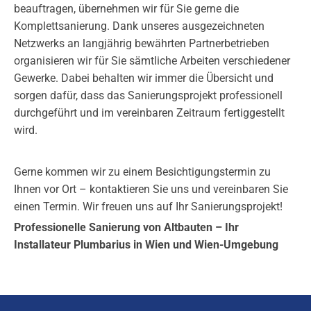
beauftragen, übernehmen wir für Sie gerne die
Komplettsanierung. Dank unseres ausgezeichneten
Netzwerks an langjährig bewährten Partnerbetrieben
organisieren wir für Sie sämtliche Arbeiten verschiedener
Gewerke. Dabei behalten wir immer die Übersicht und
sorgen dafür, dass das Sanierungsprojekt professionell
durchgeführt und im vereinbaren Zeitraum fertiggestellt
wird.
Gerne kommen wir zu einem Besichtigungstermin zu
Ihnen vor Ort – kontaktieren Sie uns und vereinbaren Sie
einen Termin. Wir freuen uns auf Ihr Sanierungsprojekt!
Professionelle Sanierung von Altbauten – Ihr
Installateur Plumbarius in Wien und Wien-Umgebung