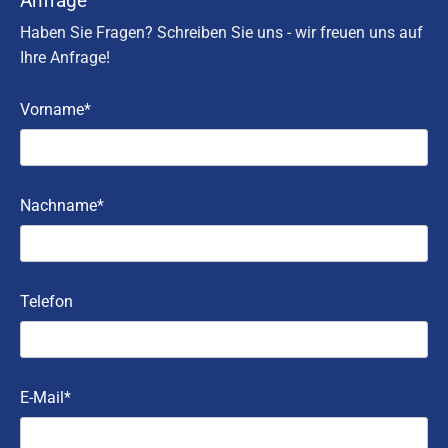
Anfrage
Haben Sie Fragen? Schreiben Sie uns - wir freuen uns auf
Ihre Anfrage!
Vorname*
Nachname*
Telefon
E-Mail*