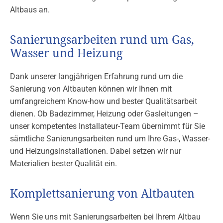
Altbaus an.
Sanierungsarbeiten rund um Gas,
Wasser und Heizung
Dank unserer langjährigen Erfahrung rund um die
Sanierung von Altbauten können wir Ihnen mit
umfangreichem Know-how und bester Qualitätsarbeit
dienen. Ob Badezimmer, Heizung oder Gasleitungen –
unser kompetentes Installateur-Team übernimmt für Sie
sämtliche Sanierungsarbeiten rund um Ihre Gas-, Wasser-
und Heizungsinstallationen. Dabei setzen wir nur
Materialien bester Qualität ein.
Komplettsanierung von Altbauten
Wenn Sie uns mit Sanierungsarbeiten bei Ihrem Altbau